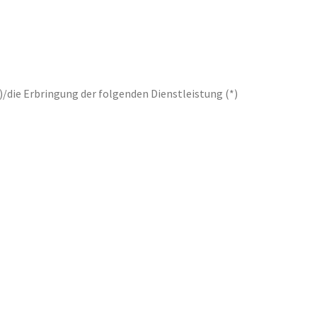
)/die Erbringung der folgenden Dienstleistung (*)