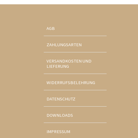
AGB
ZAHLUNGSARTEN
VERSANDKOSTEN UND
LIEFERUNG
WIDERRUFSBELEHRUNG
DATENSCHUTZ
DOWNLOADS
IMPRESSUM