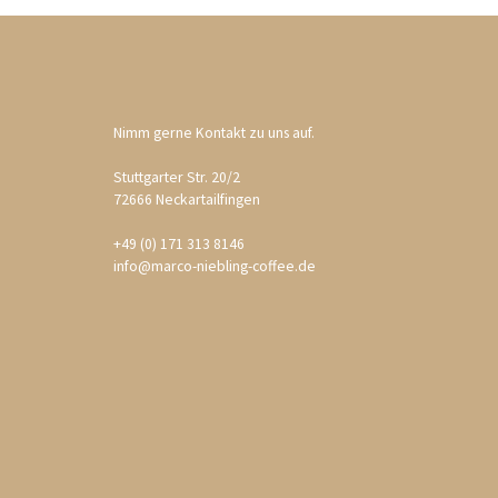
Nimm gerne Kontakt zu uns auf.
Stuttgarter Str. 20/2
72666 Neckartailfingen
+49 (0) 171 313 8146
info@marco-niebling-coffee.de