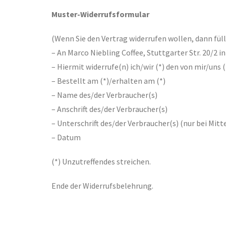
Muster-Widerrufsformular
(Wenn Sie den Vertrag widerrufen wollen, dann fülle
– An Marco Niebling Coffee, Stuttgarter Str. 20/2 
– Hiermit widerrufe(n) ich/wir (*) den von mir/uns
– Bestellt am (*)/erhalten am (*)
– Name des/der Verbraucher(s)
– Anschrift des/der Verbraucher(s)
– Unterschrift des/der Verbraucher(s) (nur bei Mitt
– Datum
(*) Unzutreffendes streichen.
Ende der Widerrufsbelehrung.